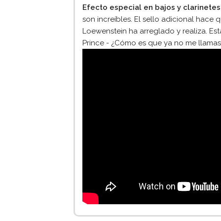
Efecto especial en bajos y clarinete
son increíbles. El sello adicional hac
Loewenstein ha arreglado y realiza. Es
Prince - ¿Cómo es que ya no me llamas?