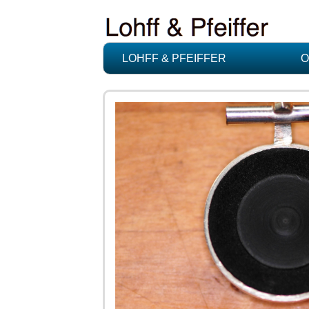
LOHFF & PFEIFFER
O