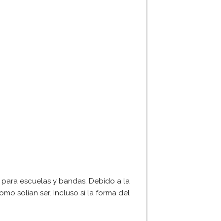
 para escuelas y bandas. Debido a la
o solían ser. Incluso si la forma del