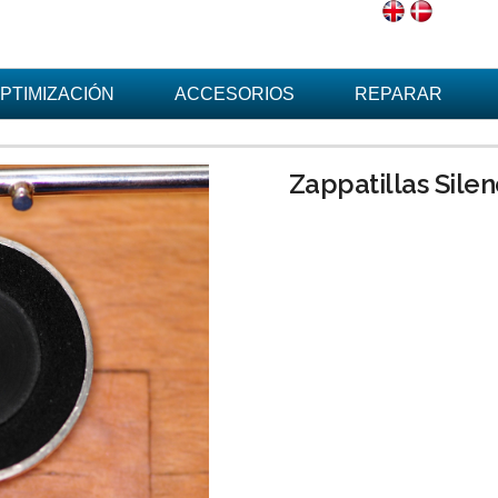
PTIMIZACIÓN
ACCESORIOS
REPARAR
Zappatillas Sile