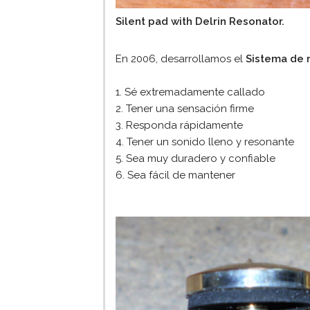
Silent pad with Delrin Resonator.
En 2006, desarrollamos el
Sistema de 
1. Sé extremadamente callado
2. Tener una sensación firme
3. Responda rápidamente
4. Tener un sonido lleno y resonante
5. Sea muy duradero y confiable
6. Sea fácil de mantener