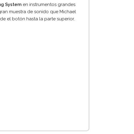
ing System
en instrumentos grandes
 gran muestra de sonido que Michael
e el botón hasta la parte superior.