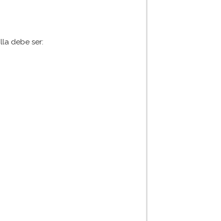
lla debe ser: